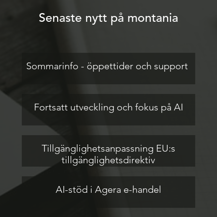
Senaste nytt på montania
Sommarinfo - öppettider och support
Fortsatt utveckling och fokus på AI
Tillgänglighetsanpassning EU:s
tillgänglighetsdirektiv
AI-stöd i Agera e-handel