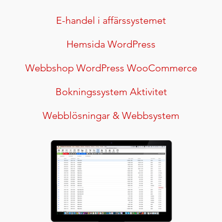
E-handel i affärssystemet
Hemsida WordPress
Webbshop WordPress WooCommerce
Bokningssystem Aktivitet
Webblösningar & Webbsystem