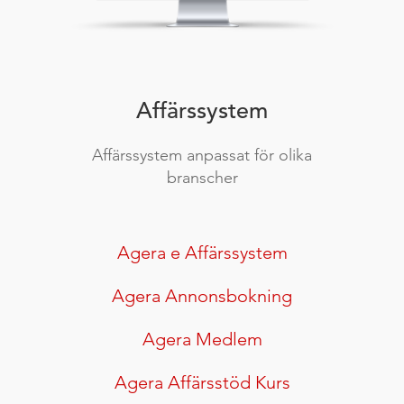
Affärssystem
Affärssystem anpassat för olika
branscher
Agera e Affärssystem
Agera Annonsbokning
Agera Medlem
Agera Affärsstöd Kurs