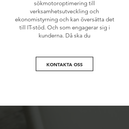
sökmotoroptimering till
verksamhetsutveckling och
ekonomistyrning och kan översätta det
till IT-stöd. Och som engagerar sig i
kunderna. Då ska du
KONTAKTA OSS