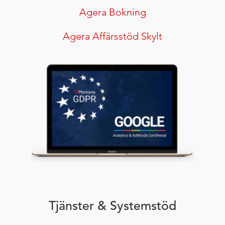
Agera Bokning
Agera Affärsstöd Skylt
Tjänster & Systemstöd