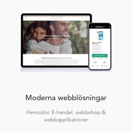
Moderna webblösningar
Hemsidor, E-handel, webbshop &
webbapplikationer