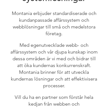
Montania erbjuder standardiserade och
kundanpassade affärssystem och
webblösningar till små och medelstora
företag.
Med egenutvecklade webb- och
affärssystem och vår djupa kunskap inom
dessa områden är vi med och bidrar till
att öka kundernas konkurrenskraft.
Montania brinner för att utveckla
kundernas lösningar och att effektivisera
processer.
Vill du ha en partner som förstår hela
kedjan från webben och