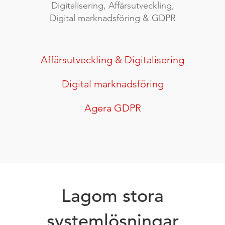
Digitalisering, Affärsutveckling,
Digital marknadsföring & GDPR
Affärsutveckling & Digitalisering
Digital marknadsföring
Agera GDPR
Lagom stora
systemlösningar