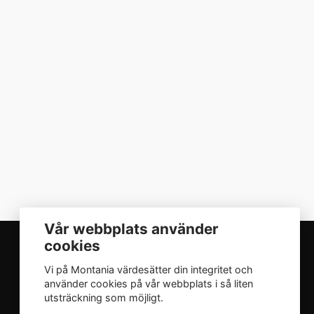
Vår webbplats använder
cookies
Vi på Montania värdesätter din integritet och
INTEGRITET
använder cookies på vår webbplats i så liten
utsträckning som möjligt.