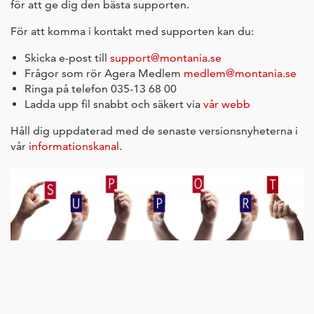
för att ge dig den bästa supporten.
För att komma i kontakt med supporten kan du:
Skicka e-post till
support@montania.se
Frågor som rör Agera Medlem
medlem@montania.se
Ringa på telefon 035-13 68 00
Ladda upp fil snabbt och säkert via
vår webb
Håll dig uppdaterad med de senaste versionsnyheterna i
vår
informationskanal
.