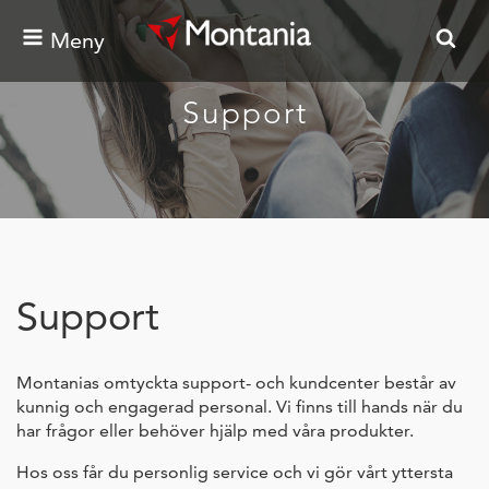
Meny
Support
Support
Montanias omtyckta support- och kundcenter består av
kunnig och engagerad personal. Vi finns till hands när du
har frågor eller behöver hjälp med våra produkter.
Hos oss får du personlig service och vi gör vårt yttersta