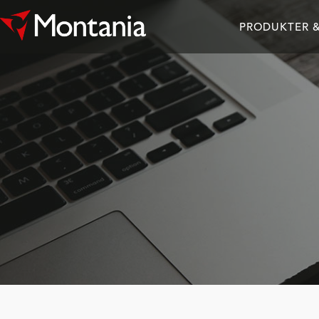
PRODUKTER &