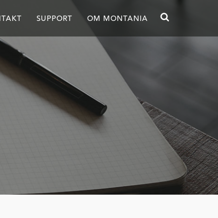
TAKT
SUPPORT
OM MONTANIA