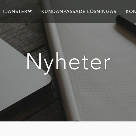
 TJÄNSTER
KUNDANPASSADE LÖSNINGAR
KON
Nyheter