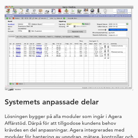
Systemets anpassade delar
Lösningen bygger på alla moduler som ingår i Agera
Affärstöd. Därpå för att tillgodose kundens behov
krävdes en del anpassningar. Agera integrerades med
moduler för hantering av uppdrag, mätare, kontroller och