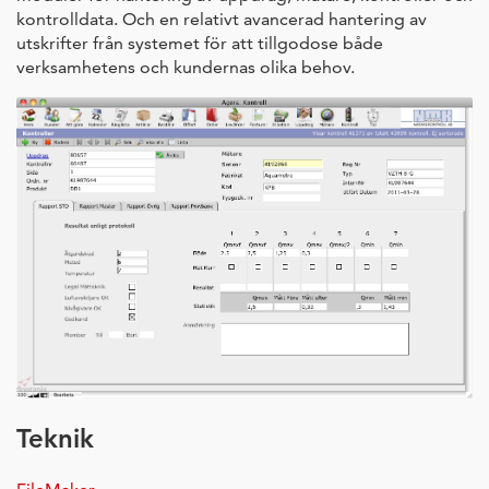
kontrolldata. Och en relativt avancerad hantering av
utskrifter från systemet för att tillgodose både
verksamhetens och kundernas olika behov.
Teknik