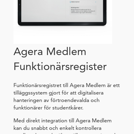
Agera Medlem
Funktionärsregister
Funktionärsregistret till Agera Medlem är ett
tilläggssystem gjort för att digitalisera
hanteringen av förtroendevalda och
funktionärer för studentkårer.
Med direkt integration till Agera Medlem
kan du snabbt och enkelt kontrollera