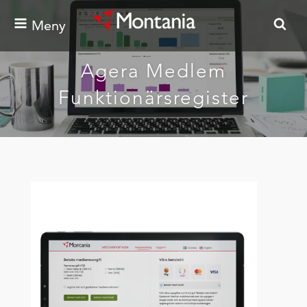
Meny
Agera Medlem
Funktionärsregister