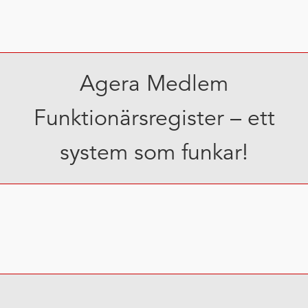
Agera Medlem
Funktionärsregister – ett
system som funkar!