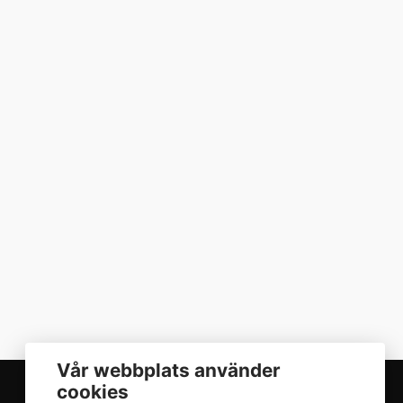
Vår webbplats använder
cookies