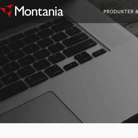
PRODUKTER &