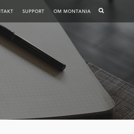
TAKT
SUPPORT
OM MONTANIA