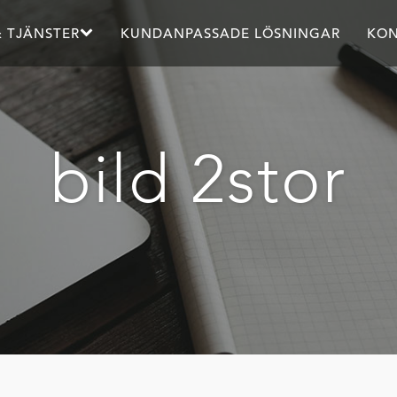
 TJÄNSTER
KUNDANPASSADE LÖSNINGAR
KON
bild 2stor