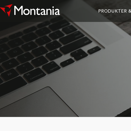
PRODUKTER &