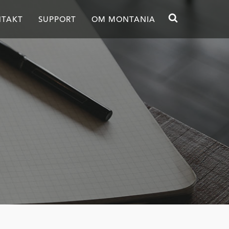
TAKT
SUPPORT
OM MONTANIA