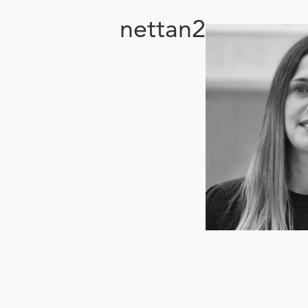
nettan2