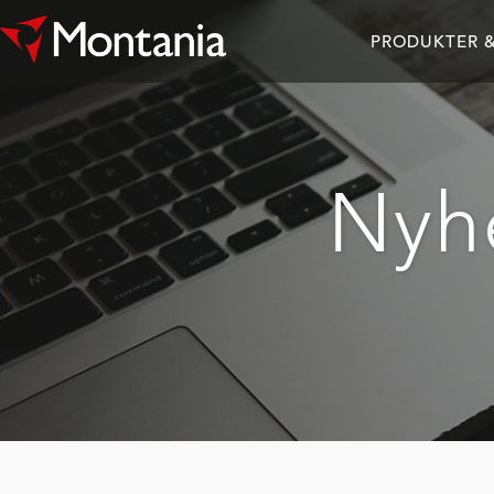
PRODUKTER &
Nyhe