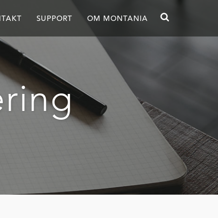
TAKT
SUPPORT
OM MONTANIA
ering