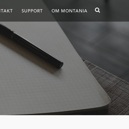
TAKT
SUPPORT
OM MONTANIA