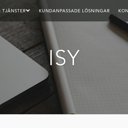
 TJÄNSTER
KUNDANPASSADE LÖSNINGAR
KON
ISY