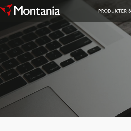
PRODUKTER &