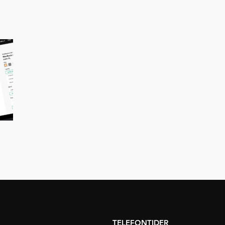
TELEFONTIDER