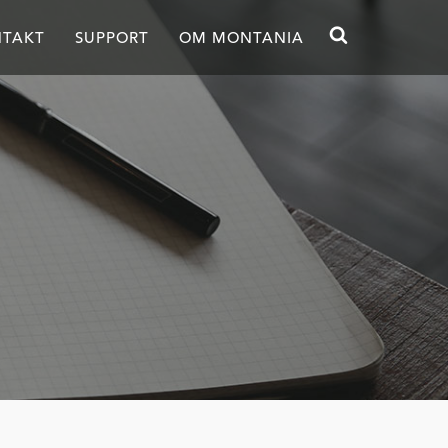
TAKT
SUPPORT
OM MONTANIA