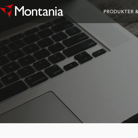
PRODUKTER &