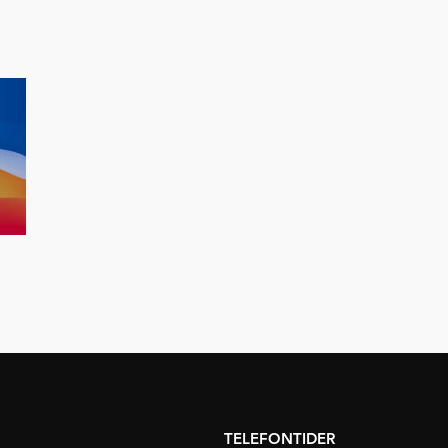
TELEFONTIDER