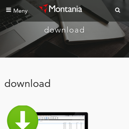
Meny
download
download