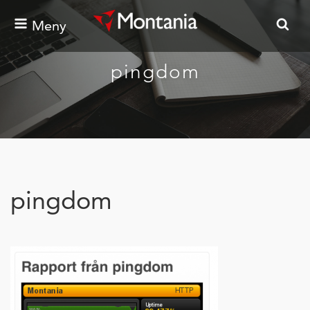
Meny
pingdom
pingdom