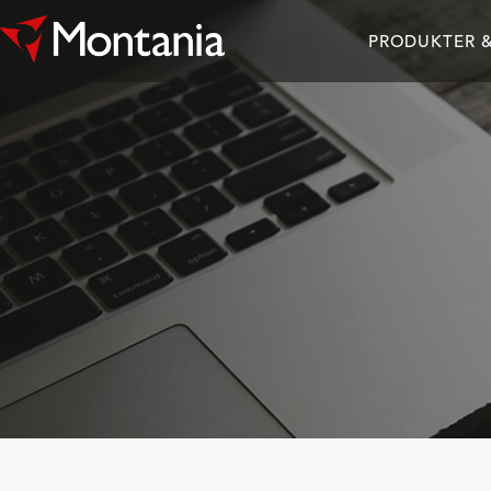
PRODUKTER &