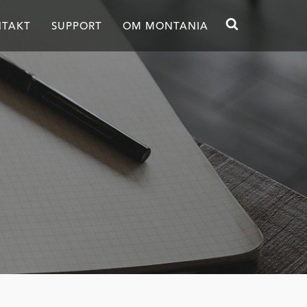
TAKT
SUPPORT
OM MONTANIA