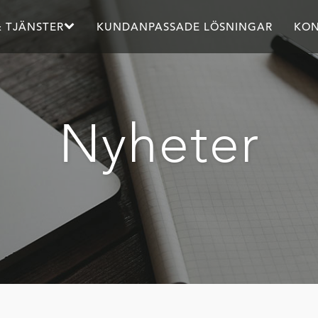
 TJÄNSTER
KUNDANPASSADE LÖSNINGAR
KON
Nyheter